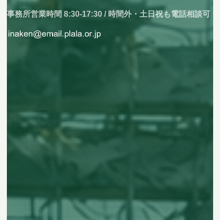
事務所営業時間 8:30-17:30 / 時間外・土日祝も電話相談可