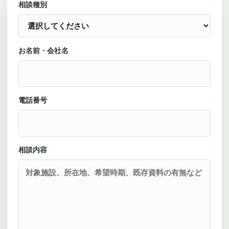
相談種別
お名前・会社名
電話番号
相談内容