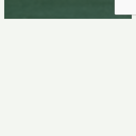
BEFORE CONTACT
分かる範囲で、次の情報を
お知らせください。
すべて揃っていなくても問題ありません。分から
ない項目は「不明」で構いません。