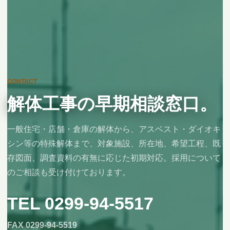
CONTACT
解体工事の早期相談窓口。
一般住宅・店舗・倉庫の解体から、アスベスト・ダイオキ
シン等の特殊解体まで、対象施設、所在地、希望工程、既
存図面、調査資料の有無に応じた初期対応。採用について
のご相談も受け付けております。
TEL 0299-94-5517
FAX 0299-94-5519