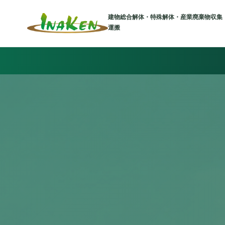
建物総合解体・特殊解体・産業廃棄物収集
運搬