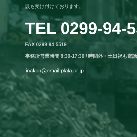
談も受け付けております。
TEL 0299-94-
FAX 0299-94-5519
事務所営業時間 8:30-17:30 / 時間外・土日祝も電