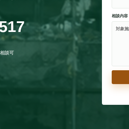
相談内容
5517
話相談可